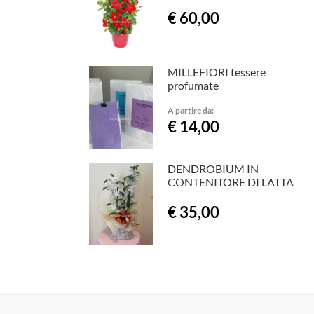
€ 60,00
MILLEFIORI tessere
profumate
A partire da:
€ 14,00
DENDROBIUM IN
CONTENITORE DI LATTA
€ 35,00