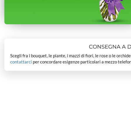
CONSEGNA A DO
Scegli fra i bouquet, le piante, i mazzi di fiori, le rose o le orchi
contattarci
per concordare esigenze particolari a mezzo telefon