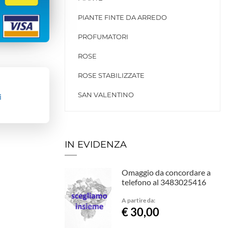
PIANTE FINTE DA ARREDO
PROFUMATORI
ROSE
ROSE STABILIZZATE
SAN VALENTINO
i
IN EVIDENZA
Omaggio da concordare a
telefono al 3483025416
A partire da:
€ 30,00