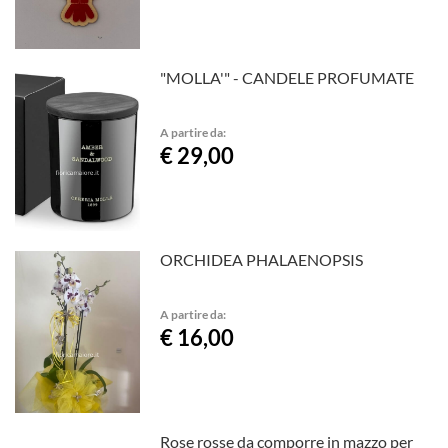
"MOLLA'" - CANDELE PROFUMATE
A partire da:
€ 29,00
ORCHIDEA PHALAENOPSIS
A partire da:
€ 16,00
Rose rosse da comporre in mazzo per