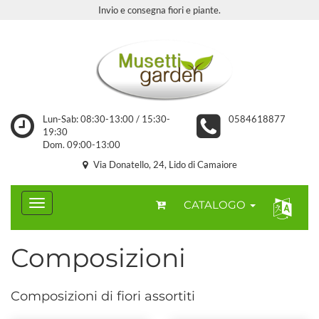
Invio e consegna fiori e piante.
Lun-Sab: 08:30-13:00 / 15:30-
0584618877
19:30
Dom. 09:00-13:00
Via Donatello, 24, Lido di Camaiore
CATALOGO
Composizioni
Composizioni di fiori assortiti