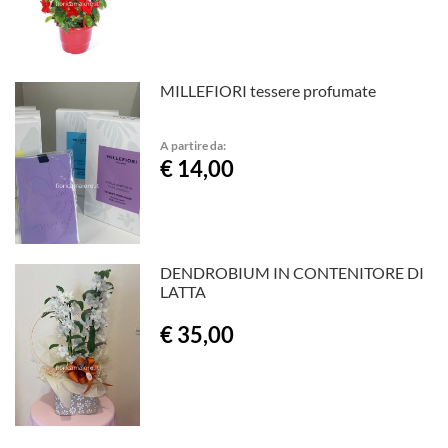
MILLEFIORI tessere profumate
A partire da:
€ 14,00
DENDROBIUM IN CONTENITORE DI
LATTA
€ 35,00