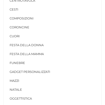
CENTROTAVOLA
CESTI
COMPOSIZIONI
CORONCINE
CUORI
FESTA DELLA DONNA
FESTA DELLA MAMMA
FUNEBRE
GADGET PERSONALIZZATI
MAZZI
NATALE
OGGETTISTICA