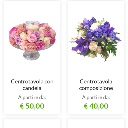
Centrotavola con
Centrotavola
candela
composizione
assortita.
A partire da:
A partire da:
€ 50,00
€ 40,00