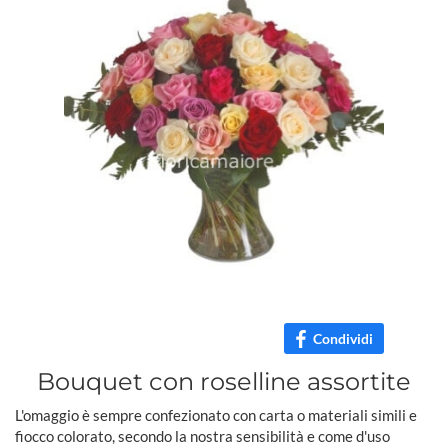
Condividi
Bouquet con roselline assortite
L'omaggio è sempre confezionato con carta o materiali simili e
fiocco colorato, secondo la nostra sensibilità e come d'uso