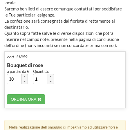
locale.
Saremo ben lieti di essere comunque contattati per soddisfare
le Tue particolari esigenze.
La confezione sarà consegnata dal fiorista direttamente al
destinatario.
Quanto sopra fatte salve le diverse disposizioni che potrai
inserire nel campo note, presente nella pagina di conclusione
dell'ordine (non vincolanti se non concordate prima con noi).
cod. 11899
Bouquet di rose
a partire da €
Quantità:
ORDINA ORA
Nella realizzazione dell´omaggio ci impegniamo ad utilizzare fiori e