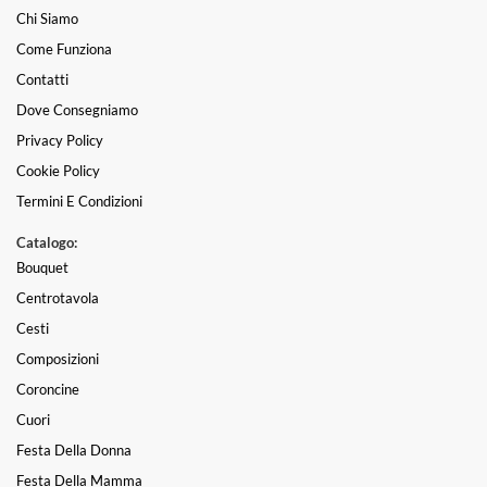
Chi Siamo
Come Funziona
Contatti
Dove Consegniamo
Privacy Policy
Cookie Policy
Termini E Condizioni
Catalogo:
Bouquet
Centrotavola
Cesti
Composizioni
Coroncine
Cuori
Festa Della Donna
Festa Della Mamma