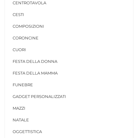
CENTROTAVOLA
CESTI
COMPOSIZIONI
CORONCINE
CUORI
FESTA DELLA DONNA
FESTA DELLA MAMMA
FUNEBRE
GADGET PERSONALIZZATI
MAZZI
NATALE
OGGETTISTICA