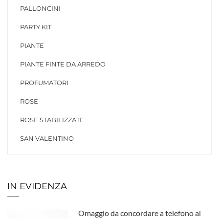
PALLONCINI
PARTY KIT
PIANTE
PIANTE FINTE DA ARREDO
PROFUMATORI
ROSE
ROSE STABILIZZATE
SAN VALENTINO
IN EVIDENZA
Omaggio da concordare a telefono al