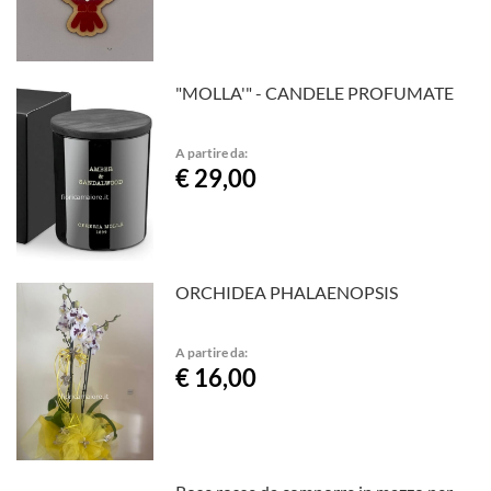
"MOLLA'" - CANDELE PROFUMATE
A partire da:
€ 29,00
ORCHIDEA PHALAENOPSIS
A partire da:
€ 16,00