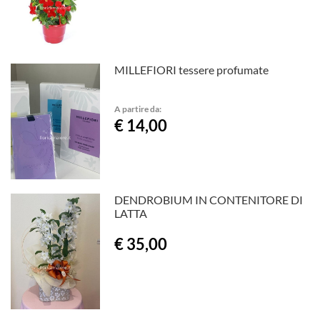
MILLEFIORI tessere profumate
A partire da:
€ 14,00
DENDROBIUM IN CONTENITORE DI
LATTA
€ 35,00