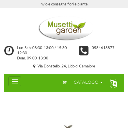
Invio e consegna fiori e piante.
Lun-Sab: 08:30-13:00 / 15:30-
0584618877
19:30
Dom. 09:00-13:00
Via Donatello, 24, Lido di Camaiore
CATALOGO