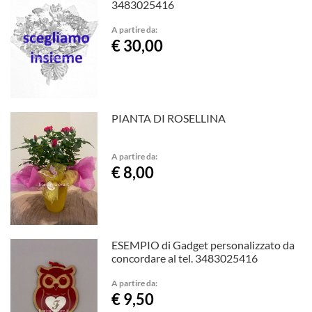
3483025416
A partire da:
€ 30,00
PIANTA DI ROSELLINA
A partire da:
€ 8,00
ESEMPIO di Gadget personalizzato da
concordare al tel. 3483025416
A partire da:
€ 9,50